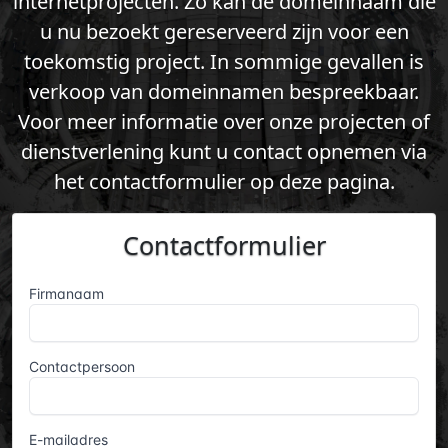
internetprojecten. Zo kan de domeinnaam die
u nu bezoekt gereserveerd zijn voor een
toekomstig project. In sommige gevallen is
verkoop van domeinnamen bespreekbaar.
Voor meer informatie over onze projecten of
dienstverlening kunt u contact opnemen via
het contactformulier op deze pagina.
Contactformulier